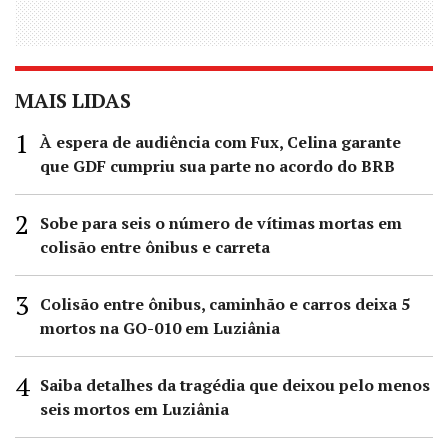
MAIS LIDAS
À espera de audiência com Fux, Celina garante
que GDF cumpriu sua parte no acordo do BRB
Sobe para seis o número de vítimas mortas em
colisão entre ônibus e carreta
Colisão entre ônibus, caminhão e carros deixa 5
mortos na GO-010 em Luziânia
Saiba detalhes da tragédia que deixou pelo menos
seis mortos em Luziânia