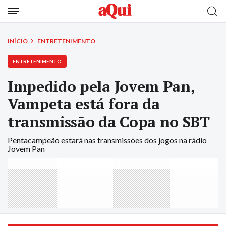
INÍCIO
ENTRETENIMENTO
ENTRETENIMENTO
Impedido pela Jovem Pan,
Vampeta está fora da
transmissão da Copa no SBT
Pentacampeão estará nas transmissões dos jogos na rádio
Jovem Pan