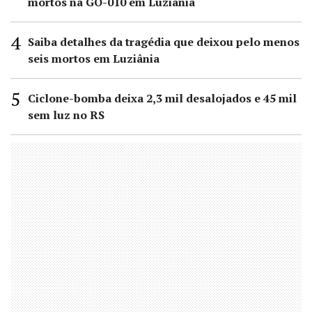
mortos na GO-010 em Luziânia
Saiba detalhes da tragédia que deixou pelo menos
seis mortos em Luziânia
Ciclone-bomba deixa 2,3 mil desalojados e 45 mil
sem luz no RS