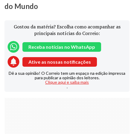
do Mundo
Gostou da matéria? Escolha como acompanhar as
principais notícias do Correio:
Receba notícias no WhatsApp
Ative as nossas notificações
Dê a sua opinião! O Correio tem um espaço na edição impressa
para publicar a opinião dos leitores.
Clique aqui e saiba mais
.