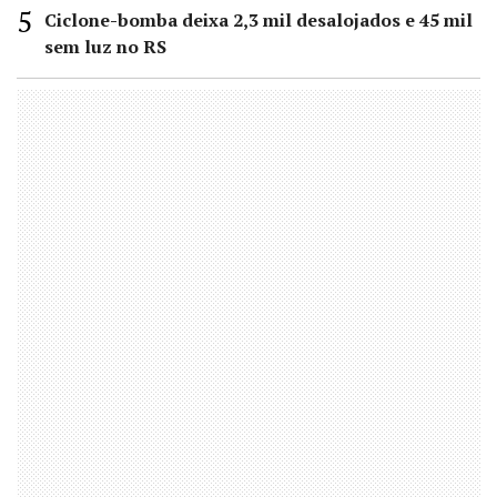
Ciclone-bomba deixa 2,3 mil desalojados e 45 mil
sem luz no RS