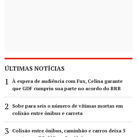
ÚLTIMAS NOTÍCIAS
À espera de audiência com Fux, Celina garante
que GDF cumpriu sua parte no acordo do BRB
Sobe para seis o número de vítimas mortas em
colisão entre ônibus e carreta
Colisão entre ônibus, caminhão e carros deixa 5