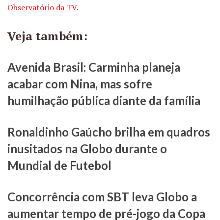
Observatório da TV
.
Veja também:
Avenida Brasil: Carminha planeja
acabar com Nina, mas sofre
humilhação pública diante da família
Ronaldinho Gaúcho brilha em quadros
inusitados na Globo durante o
Mundial de Futebol
Concorrência com SBT leva Globo a
aumentar tempo de pré-jogo da Copa