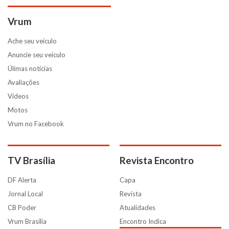
Vrum
Ache seu veículo
Anuncie seu veículo
Úlimas notícias
Avaliações
Vídeos
Motos
Vrum no Facebook
TV Brasília
Revista Encontro
DF Alerta
Capa
Jornal Local
Revista
CB Poder
Atualidades
Vrum Brasília
Encontro Indica