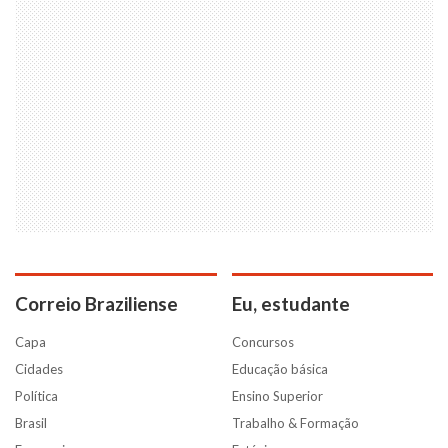
Correio Braziliense
Eu, estudante
Capa
Concursos
Cidades
Educação básica
Política
Ensino Superior
Brasil
Trabalho & Formação