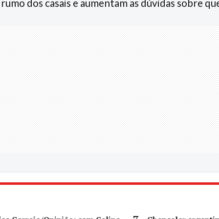
umo dos casais e aumentam as dúvidas sobre que