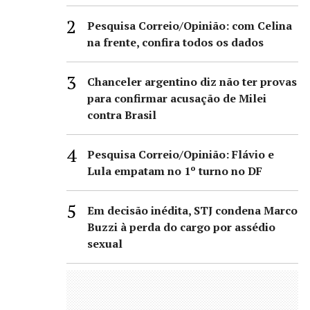
Pesquisa Correio/Opinião: com Celina
na frente, confira todos os dados
Chanceler argentino diz não ter provas
para confirmar acusação de Milei
contra Brasil
Pesquisa Correio/Opinião: Flávio e
Lula empatam no 1º turno no DF
Em decisão inédita, STJ condena Marco
Buzzi à perda do cargo por assédio
sexual