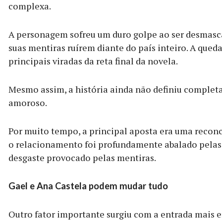
complexa.
A personagem sofreu um duro golpe ao ser desmasc
suas mentiras ruírem diante do país inteiro. A qued
principais viradas da reta final da novela.
Mesmo assim, a história ainda não definiu completa
amoroso.
Por muito tempo, a principal aposta era uma reconc
o relacionamento foi profundamente abalado pelas 
desgaste provocado pelas mentiras.
Gael e Ana Castela podem mudar tudo
Outro fator importante surgiu com a entrada mais e