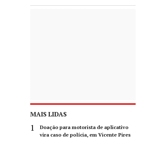
MAIS LIDAS
Doação para motorista de aplicativo
vira caso de polícia, em Vicente Pires