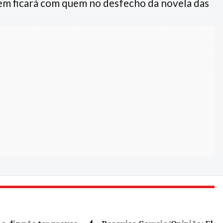
m ficará com quem no desfecho da novela das