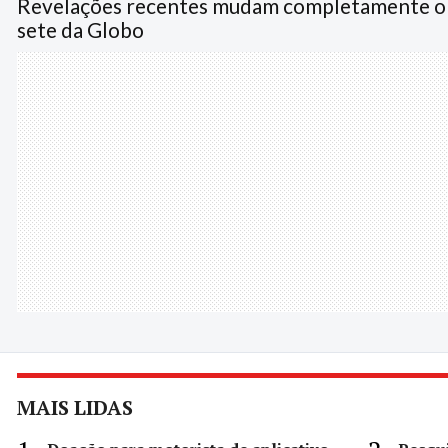
Revelações recentes mudam completamente o r
sete da Globo
MAIS LIDAS