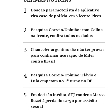
Doação para motorista de aplicativo
vira caso de polícia, em Vicente Pires
Pesquisa Correio/Opinião: com Celina
na frente, confira todos os dados
Chanceler argentino diz não ter provas
para confirmar acusação de Milei
contra Brasil
Pesquisa Correio/Opinião: Flávio e
Lula empatam no 1º turno no DF
Em decisão inédita, STJ condena Marco
Buzzi à perda do cargo por assédio
sexual