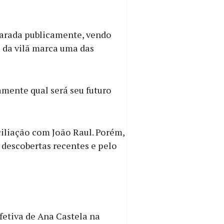
arada publicamente, vendo
a da vilã marca uma das
mente qual será seu futuro
iliação com João Raul. Porém,
descobertas recentes e pelo
fetiva de Ana Castela na