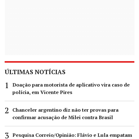
ÚLTIMAS NOTÍCIAS
Doação para motorista de aplicativo vira caso de
polícia, em Vicente Pires
Chanceler argentino diz não ter provas para
confirmar acusação de Milei contra Brasil
Pesquisa Correio/Opinião: Flávio e Lula empatam