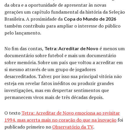
da obra e a oportunidade de apresentar às novas
gerações um capítulo fundamental da história da Seleção
Brasileira. A proximidade da
Copa do Mundo de 2026
também contribuiu para ampliar o interesse do público
pelo lançamento.
No fim das contas,
é menos um
Tetra: Acreditar de Novo
documentário sobre futebol e mais um documentário
sobre memória. Sobre um país que voltou a acreditar em
si mesmo através de um grupo de jogadores
desacreditados. Talvez por isso sua principal vitória não
esteja em revelar fatos inéditos ou produzir grandes
investigações, mas em despertar sentimentos que
permanecem vivos mais de três décadas depois.
O texto
Tetra: Acreditar de Novo emociona ao revisitar
1994, mas acerta mais no coração do que na inovação
foi
publicado primeiro no
Observatório da TV
.