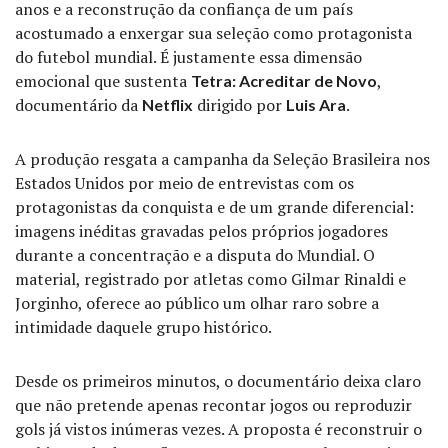
anos e a reconstrução da confiança de um país
acostumado a enxergar sua seleção como protagonista
do futebol mundial. É justamente essa dimensão
emocional que sustenta
,
Tetra: Acreditar de Novo
documentário da
dirigido por
.
Netflix
Luis Ara
A produção resgata a campanha da Seleção Brasileira nos
Estados Unidos por meio de entrevistas com os
protagonistas da conquista e de um grande diferencial:
imagens inéditas gravadas pelos próprios jogadores
durante a concentração e a disputa do Mundial. O
material, registrado por atletas como Gilmar Rinaldi e
Jorginho, oferece ao público um olhar raro sobre a
intimidade daquele grupo histórico.
Desde os primeiros minutos, o documentário deixa claro
que não pretende apenas recontar jogos ou reproduzir
gols já vistos inúmeras vezes. A proposta é reconstruir o