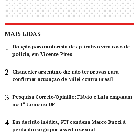
MAIS LIDAS
Doação para motorista de aplicativo vira caso de
polícia, em Vicente Pires
Chanceler argentino diz não ter provas para
confirmar acusação de Milei contra Brasil
Pesquisa Correio/Opinião: Flávio e Lula empatam
no 1º turno no DF
Em decisão inédita, STJ condena Marco Buzzi à
perda do cargo por assédio sexual