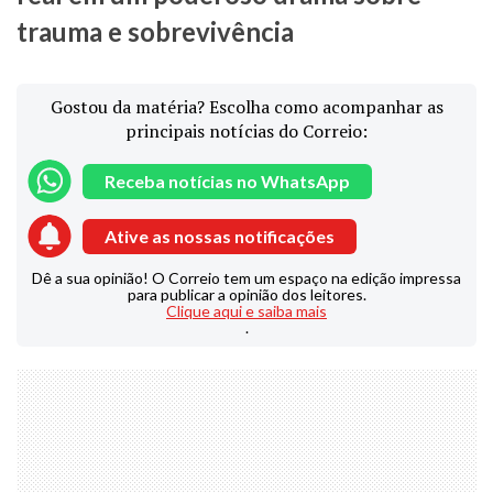
trauma e sobrevivência
Gostou da matéria? Escolha como acompanhar as
principais notícias do Correio:
Receba notícias no WhatsApp
Ative as nossas notificações
Dê a sua opinião! O Correio tem um espaço na edição impressa
para publicar a opinião dos leitores.
Clique aqui e saiba mais
.