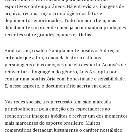
esportivos contemporâneos. Há entrevistas, imagens de
arquivo, reconstrução cronológica dos fatos e
depoimentos emocionados. Tudo funciona bem, mas
dificilmente surpreende quem já acompanhou produções
recentes sobre grandes equipes e atletas.
Ainda assim, o saldo é amplamente positivo. A direção
entende que a força daquela história está nos
personagens e nas emoções que ela desperta. Ao invés de
reinventar a linguagem do gênero, Luis Ara opta por
contar uma boa história com honestidade e sensibilidade.
E, nesse aspecto, o documentário acerta em cheio.
Nas redes sociais, a repercussão tem sido marcada
principalmente pela emoção dos espectadores ao
reencontrar imagens inéditas e reviver um dos momentos
mais marcantes do esporte brasileiro. Muitos
comentários destacam justamente o caráter nostálgico