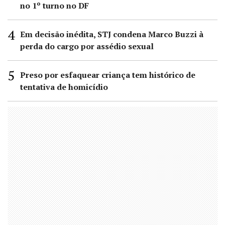
no 1º turno no DF
Em decisão inédita, STJ condena Marco Buzzi à
perda do cargo por assédio sexual
Preso por esfaquear criança tem histórico de
tentativa de homicídio