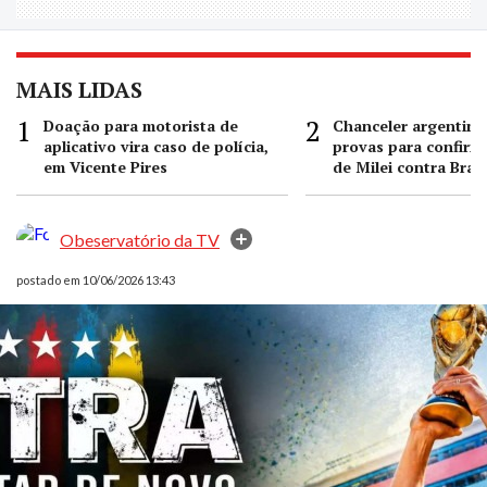
MAIS LIDAS
Doação para motorista de
Chanceler argentino 
aplicativo vira caso de polícia,
provas para confirm
em Vicente Pires
de Milei contra Brasi
Obeservatório da TV
postado em 10/06/2026 13:43