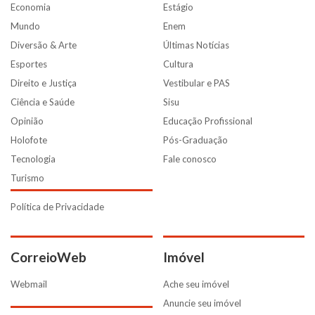
Economia
Estágio
Mundo
Enem
Diversão & Arte
Últimas Notícias
Esportes
Cultura
Direito e Justiça
Vestibular e PAS
Ciência e Saúde
Sisu
Opinião
Educação Profissional
Holofote
Pós-Graduação
Tecnologia
Fale conosco
Turismo
Política de Privacidade
CorreioWeb
Imóvel
Webmail
Ache seu imóvel
Anuncie seu imóvel