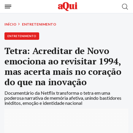
INÍCIO
ENTRETENIMENTO
ENTRETENIMENTO
Tetra: Acreditar de Novo
emociona ao revisitar 1994,
mas acerta mais no coração
do que na inovação
Documentário da Netflix transforma o tetra em uma
poderosa narrativa de memória afetiva, unindo bastidores
inéditos, emoção e identidade nacional