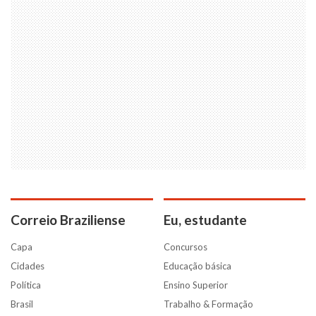
Correio Braziliense
Eu, estudante
Capa
Concursos
Cidades
Educação básica
Política
Ensino Superior
Brasil
Trabalho & Formação