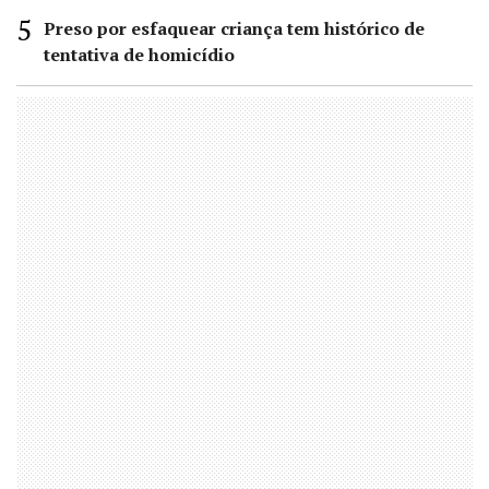
Preso por esfaquear criança tem histórico de
tentativa de homicídio