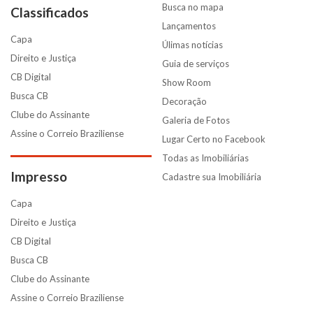
Busca no mapa
Classificados
Lançamentos
Capa
Úlimas notícias
Direito e Justiça
Guia de serviços
CB Digital
Show Room
Busca CB
Decoração
Clube do Assinante
Galeria de Fotos
Assine o Correio Braziliense
Lugar Certo no Facebook
Todas as Imobiliárias
Impresso
Cadastre sua Imobiliária
Capa
Direito e Justiça
CB Digital
Busca CB
Clube do Assinante
Assine o Correio Braziliense