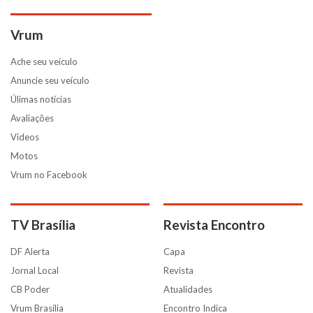
Vrum
Ache seu veículo
Anuncie seu veículo
Úlimas notícias
Avaliações
Vídeos
Motos
Vrum no Facebook
TV Brasília
Revista Encontro
DF Alerta
Capa
Jornal Local
Revista
CB Poder
Atualidades
Vrum Brasília
Encontro Indica