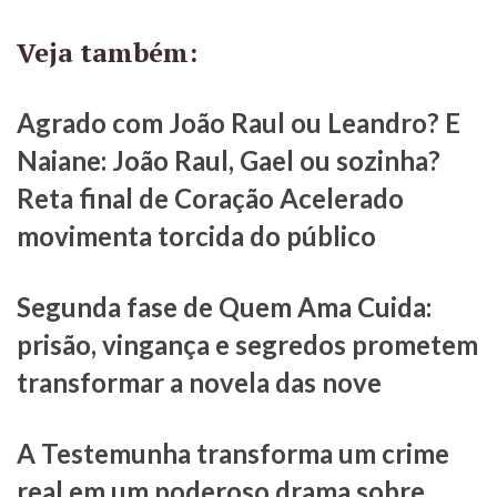
Veja também:
Agrado com João Raul ou Leandro? E
Naiane: João Raul, Gael ou sozinha?
Reta final de Coração Acelerado
movimenta torcida do público
Segunda fase de Quem Ama Cuida:
prisão, vingança e segredos prometem
transformar a novela das nove
A Testemunha transforma um crime
real em um poderoso drama sobre