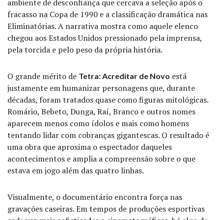
ambiente de desconfiança que cercava a seleção após o
fracasso na Copa de 1990 e a classificação dramática nas
Eliminatórias. A narrativa mostra como aquele elenco
chegou aos Estados Unidos pressionado pela imprensa,
pela torcida e pelo peso da própria história.
O grande mérito de
está
Tetra: Acreditar de Novo
justamente em humanizar personagens que, durante
décadas, foram tratados quase como figuras mitológicas.
Romário, Bebeto, Dunga, Raí, Branco e outros nomes
aparecem menos como ídolos e mais como homens
tentando lidar com cobranças gigantescas. O resultado é
uma obra que aproxima o espectador daqueles
acontecimentos e amplia a compreensão sobre o que
estava em jogo além das quatro linhas.
Visualmente, o documentário encontra força nas
gravações caseiras. Em tempos de produções esportivas