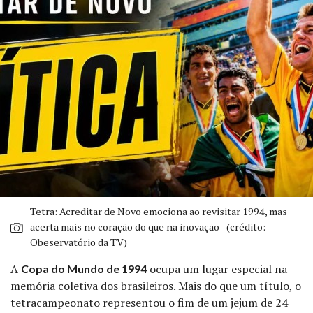
Tetra: Acreditar de Novo emociona ao revisitar 1994, mas
acerta mais no coração do que na inovação - (crédito:
Obeservatório da TV)
A
ocupa um lugar especial na
Copa do Mundo de 1994
memória coletiva dos brasileiros. Mais do que um título, o
tetracampeonato representou o fim de um jejum de 24