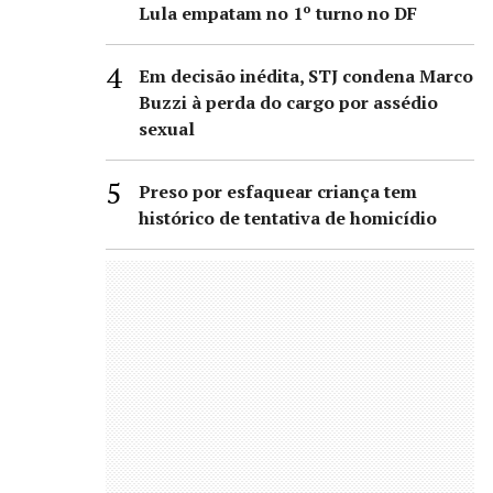
Lula empatam no 1º turno no DF
Em decisão inédita, STJ condena Marco
Buzzi à perda do cargo por assédio
sexual
Preso por esfaquear criança tem
histórico de tentativa de homicídio