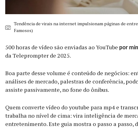
Tendência de virais na internet impulsionam páginas de entre
Famosos)
500 horas de vídeo são enviadas ao YouTube
por mi
da Teleprompter de 2025.
Boa parte desse volume é conteúdo de negócios: en
análises de mercado, palestras de conferência, podc
assiste passivamente, no fone do ônibus.
Quem converte vídeo do youtube para mp4 e transcr
trabalha no nível de cima: vira inteligência de mer
entretenimento. Este guia mostra o passo a passo, d