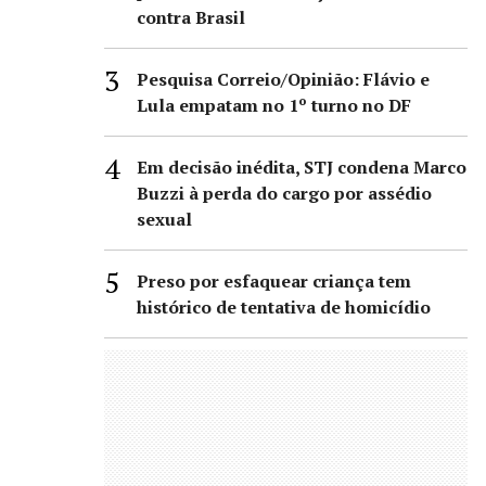
contra Brasil
Pesquisa Correio/Opinião: Flávio e
Lula empatam no 1º turno no DF
Em decisão inédita, STJ condena Marco
Buzzi à perda do cargo por assédio
sexual
Preso por esfaquear criança tem
histórico de tentativa de homicídio