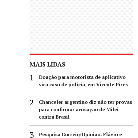
MAIS LIDAS
Doação para motorista de aplicativo
vira caso de polícia, em Vicente Pires
Chanceler argentino diz não ter provas
para confirmar acusação de Milei
contra Brasil
Pesquisa Correio/Opinião: Flávio e