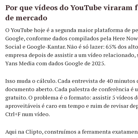
Por que vídeos do YouTube viraram f
de mercado
O YouTube hoje é a segunda maior plataforma de pe
Google, conforme dados compilados pela Here Now
Social e Google-Kantar. Não é só lazer: 65% dos alto
empresa depois de assistir a um vídeo relacionado
Yans Media com dados Google de 2025.
Isso muda o cálculo. Cada entrevista de 40 minuto
documento aberto. Cada palestra de conferência é u
gratuito. O problema é o formato: assistir 5 vídeos d
aproveitáveis é caro em tempo e ruim de revisar de
Ctrl+F num vídeo.
Aqui na Clipto, construímos a ferramenta exatament