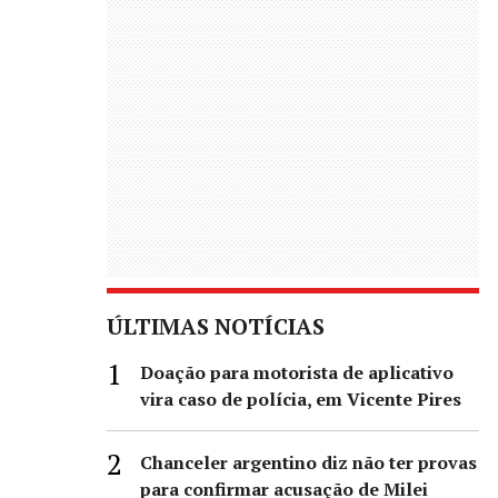
ÚLTIMAS NOTÍCIAS
Doação para motorista de aplicativo
vira caso de polícia, em Vicente Pires
Chanceler argentino diz não ter provas
para confirmar acusação de Milei