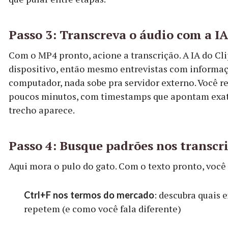
Passo 3: Transcreva o áudio com a IA
Com o MP4 pronto, acione a transcrição. A IA do Cl
dispositivo, então mesmo entrevistas com informaç
computador, nada sobe pra servidor externo. Você 
poucos minutos, com timestamps que apontam exa
trecho aparece.
Passo 4: Busque padrões nos transcr
Aqui mora o pulo do gato. Com o texto pronto, você
: descubra quais 
Ctrl+F nos termos do mercado
repetem (e como você fala diferente)