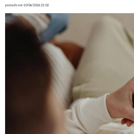
postado em 10/06/2026 21:02