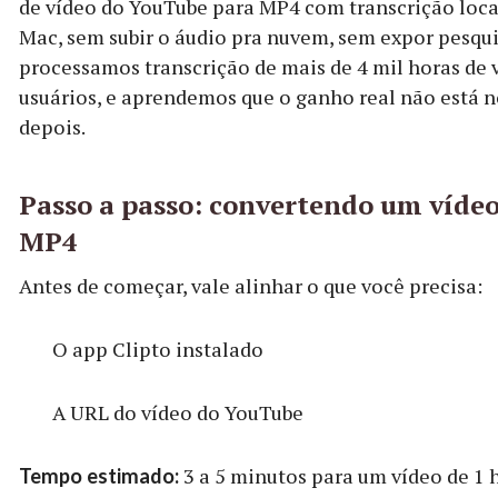
de vídeo do YouTube para MP4 com transcrição loca
Mac, sem subir o áudio pra nuvem, sem expor pesqui
processamos transcrição de mais de 4 mil horas de 
usuários, e aprendemos que o ganho real não está n
depois.
Passo a passo: convertendo um víde
MP4
Antes de começar, vale alinhar o que você precisa:
O app Clipto instalado
A URL do vídeo do YouTube
3 a 5 minutos para um vídeo de 1 
Tempo estimado: