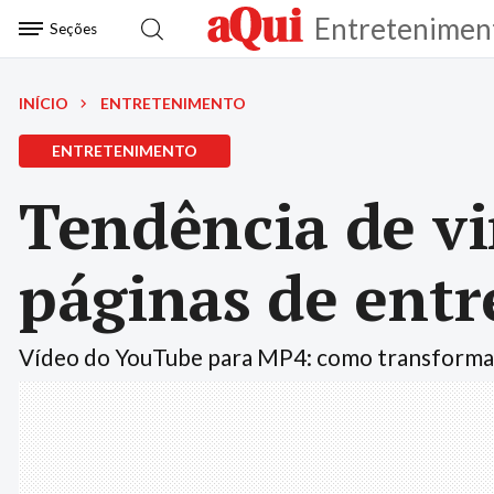
Entretenimen
Seções
INÍCIO
ENTRETENIMENTO
ENTRETENIMENTO
Tendência de vi
páginas de ent
Vídeo do YouTube para MP4: como transformar