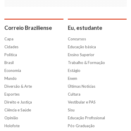
Correio Braziliense
Eu, estudante
Capa
Concursos
Cidades
Educação básica
Política
Ensino Superior
Brasil
Trabalho & Formação
Economia
Estágio
Mundo
Enem
Diversão & Arte
Últimas Notícias
Esportes
Cultura
Direito e Justiça
Vestibular e PAS
Ciência e Saúde
Sisu
Opinião
Educação Profissional
Holofote
Pós-Graduação