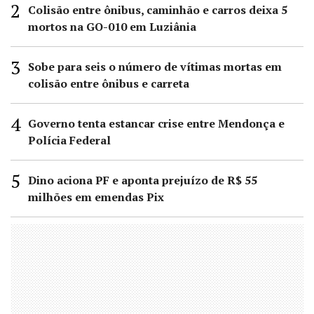
Colisão entre ônibus, caminhão e carros deixa 5
mortos na GO-010 em Luziânia
Sobe para seis o número de vítimas mortas em
colisão entre ônibus e carreta
Governo tenta estancar crise entre Mendonça e
Polícia Federal
Dino aciona PF e aponta prejuízo de R$ 55
milhões em emendas Pix