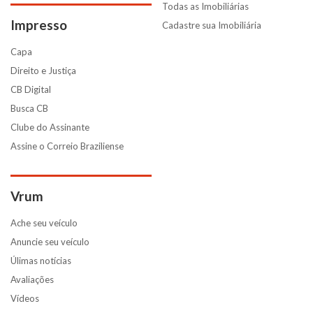
Todas as Imobiliárias
Impresso
Cadastre sua Imobiliária
Capa
Direito e Justiça
CB Digital
Busca CB
Clube do Assinante
Assine o Correio Braziliense
Vrum
Ache seu veículo
Anuncie seu veículo
Úlimas notícias
Avaliações
Vídeos