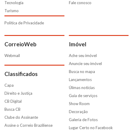
Tecnologia
Fale conosco
Turismo
Política de Privacidade
CorreioWeb
Imóvel
Webmail
Ache seu imóvel
Anuncie seu imóvel
Busca no mapa
Classificados
Lançamentos
Capa
Úlimas notícias
Direito e Justiça
Guia de serviços
CB Digital
Show Room
Busca CB
Decoração
Clube do Assinante
Galeria de Fotos
Assine o Correio Braziliense
Lugar Certo no Facebook