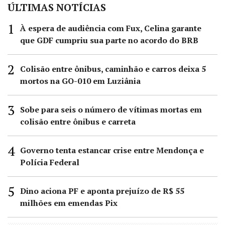
ÚLTIMAS NOTÍCIAS
À espera de audiência com Fux, Celina garante
que GDF cumpriu sua parte no acordo do BRB
Colisão entre ônibus, caminhão e carros deixa 5
mortos na GO-010 em Luziânia
Sobe para seis o número de vítimas mortas em
colisão entre ônibus e carreta
Governo tenta estancar crise entre Mendonça e
Polícia Federal
Dino aciona PF e aponta prejuízo de R$ 55
milhões em emendas Pix