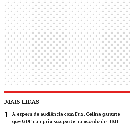
MAIS LIDAS
À espera de audiência com Fux, Celina garante
que GDF cumpriu sua parte no acordo do BRB