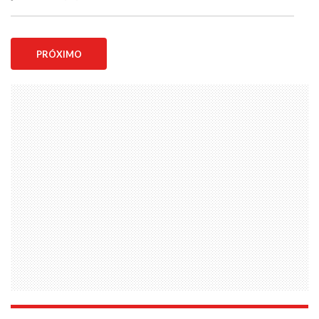
PRÓXIMO