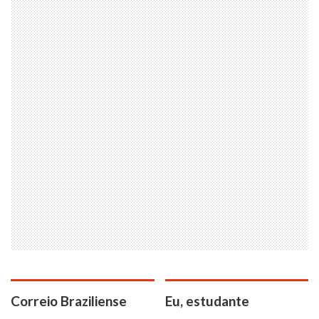
Correio Braziliense
Eu, estudante