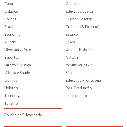
Capa
Concursos
Cidades
Educação básica
Política
Ensino Superior
Brasil
Trabalho & Formação
Economia
Estágio
Mundo
Enem
Diversão & Arte
Últimas Notícias
Esportes
Cultura
Direito e Justiça
Vestibular e PAS
Ciência e Saúde
Sisu
Opinião
Educação Profissional
Holofote
Pós-Graduação
Tecnologia
Fale conosco
Turismo
Política de Privacidade