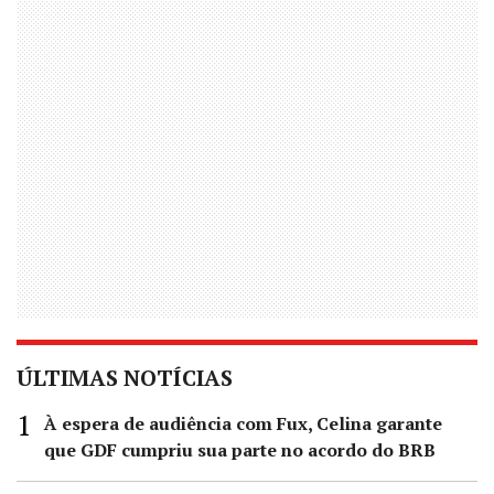
ÚLTIMAS NOTÍCIAS
À espera de audiência com Fux, Celina garante
que GDF cumpriu sua parte no acordo do BRB