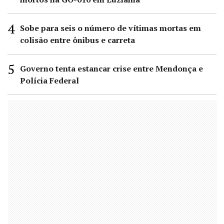
Sobe para seis o número de vítimas mortas em
colisão entre ônibus e carreta
Governo tenta estancar crise entre Mendonça e
Polícia Federal