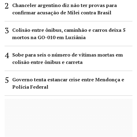
Chanceler argentino diz não ter provas para
confirmar acusação de Milei contra Brasil
Colisão entre ônibus, caminhão e carros deixa 5
mortos na GO-010 em Luziânia
Sobe para seis o número de vítimas mortas em
colisão entre ônibus e carreta
Governo tenta estancar crise entre Mendonça e
Polícia Federal