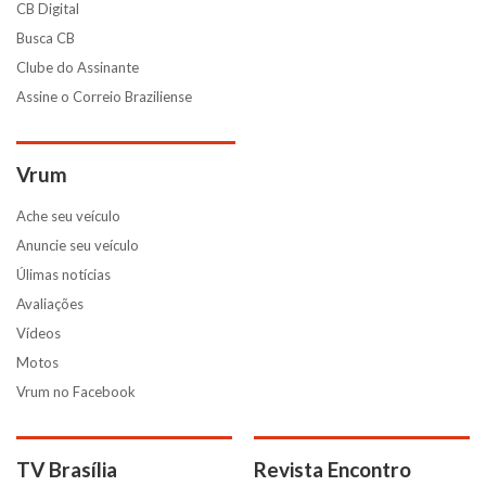
CB Digital
Busca CB
Clube do Assinante
Assine o Correio Braziliense
Vrum
Ache seu veículo
Anuncie seu veículo
Úlimas notícias
Avaliações
Vídeos
Motos
Vrum no Facebook
TV Brasília
Revista Encontro