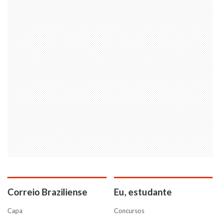
Correio Braziliense
Eu, estudante
Capa
Concursos