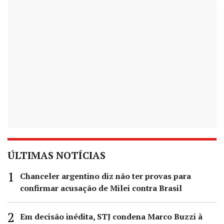
ÚLTIMAS NOTÍCIAS
Chanceler argentino diz não ter provas para
confirmar acusação de Milei contra Brasil
Em decisão inédita, STJ condena Marco Buzzi à