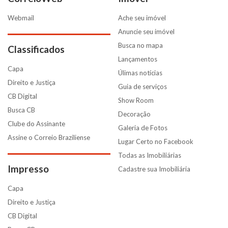
Webmail
Ache seu imóvel
Anuncie seu imóvel
Busca no mapa
Classificados
Lançamentos
Capa
Úlimas notícias
Direito e Justiça
Guia de serviços
CB Digital
Show Room
Busca CB
Decoração
Clube do Assinante
Galeria de Fotos
Assine o Correio Braziliense
Lugar Certo no Facebook
Todas as Imobiliárias
Impresso
Cadastre sua Imobiliária
Capa
Direito e Justiça
CB Digital