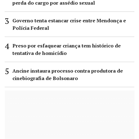
perda do cargo por assédio sexual
Governo tenta estancar crise entre Mendonça e
Polícia Federal
Preso por esfaquear criança tem histórico de
tentativa de homicídio
Ancine instaura processo contra produtora de
cinebiografia de Bolsonaro