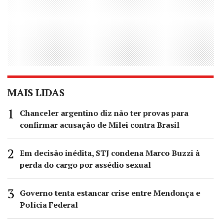
MAIS LIDAS
Chanceler argentino diz não ter provas para
confirmar acusação de Milei contra Brasil
Em decisão inédita, STJ condena Marco Buzzi à
perda do cargo por assédio sexual
Governo tenta estancar crise entre Mendonça e
Polícia Federal