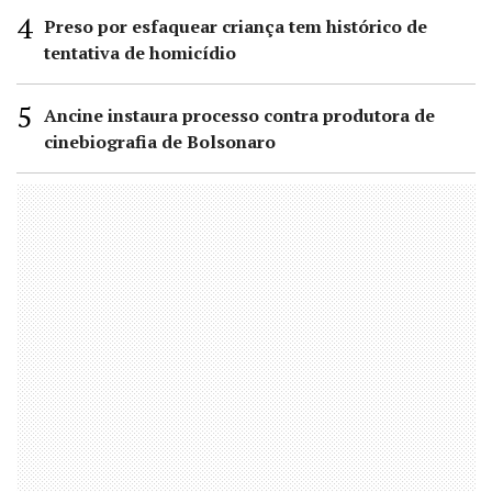
Preso por esfaquear criança tem histórico de
tentativa de homicídio
Ancine instaura processo contra produtora de
cinebiografia de Bolsonaro