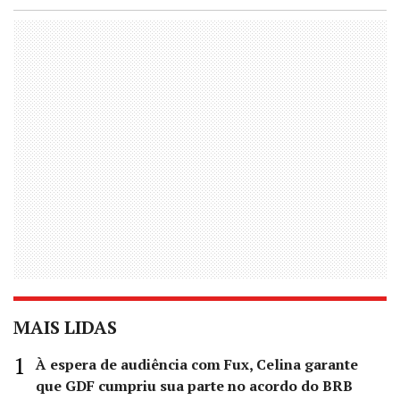
MAIS LIDAS
À espera de audiência com Fux, Celina garante
que GDF cumpriu sua parte no acordo do BRB