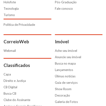
Holofote
Pós-Graduação
Tecnologia
Fale conosco
Turismo
Política de Privacidade
CorreioWeb
Imóvel
Webmail
Ache seu imóvel
Anuncie seu imóvel
Busca no mapa
Classificados
Lançamentos
Capa
Úlimas notícias
Direito e Justiça
Guia de serviços
CB Digital
Show Room
Busca CB
Decoração
Clube do Assinante
Galeria de Fotos