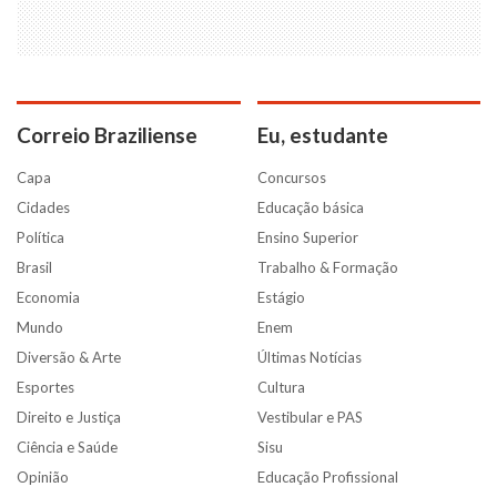
Correio Braziliense
Eu, estudante
Capa
Concursos
Cidades
Educação básica
Política
Ensino Superior
Brasil
Trabalho & Formação
Economia
Estágio
Mundo
Enem
Diversão & Arte
Últimas Notícias
Esportes
Cultura
Direito e Justiça
Vestibular e PAS
Ciência e Saúde
Sisu
Opinião
Educação Profissional