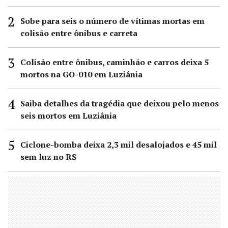
Sobe para seis o número de vítimas mortas em
colisão entre ônibus e carreta
Colisão entre ônibus, caminhão e carros deixa 5
mortos na GO-010 em Luziânia
Saiba detalhes da tragédia que deixou pelo menos
seis mortos em Luziânia
Ciclone-bomba deixa 2,3 mil desalojados e 45 mil
sem luz no RS