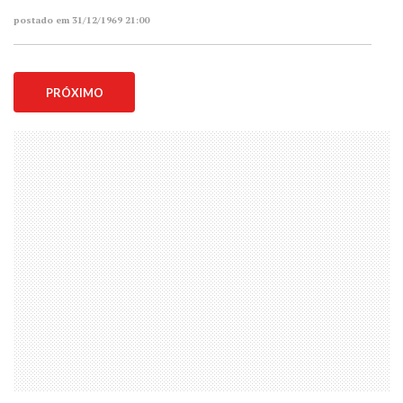
postado em 31/12/1969 21:00
PRÓXIMO