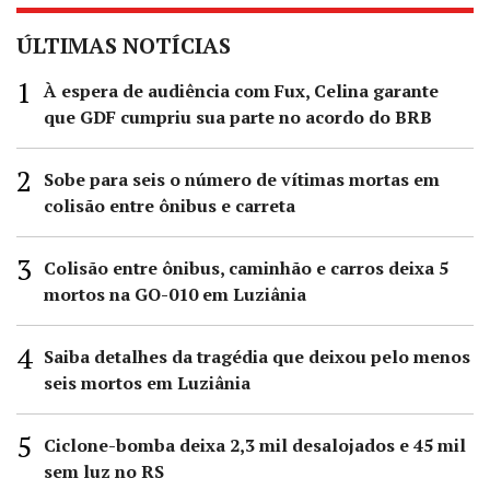
ÚLTIMAS NOTÍCIAS
À espera de audiência com Fux, Celina garante
que GDF cumpriu sua parte no acordo do BRB
Sobe para seis o número de vítimas mortas em
colisão entre ônibus e carreta
Colisão entre ônibus, caminhão e carros deixa 5
mortos na GO-010 em Luziânia
Saiba detalhes da tragédia que deixou pelo menos
seis mortos em Luziânia
Ciclone-bomba deixa 2,3 mil desalojados e 45 mil
sem luz no RS