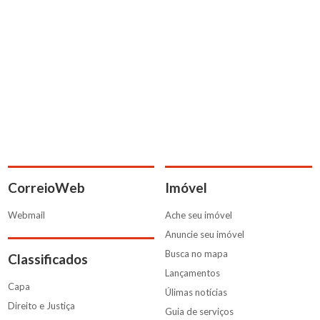
CorreioWeb
Imóvel
Webmail
Ache seu imóvel
Anuncie seu imóvel
Busca no mapa
Classificados
Lançamentos
Capa
Úlimas notícias
Direito e Justiça
Guia de serviços