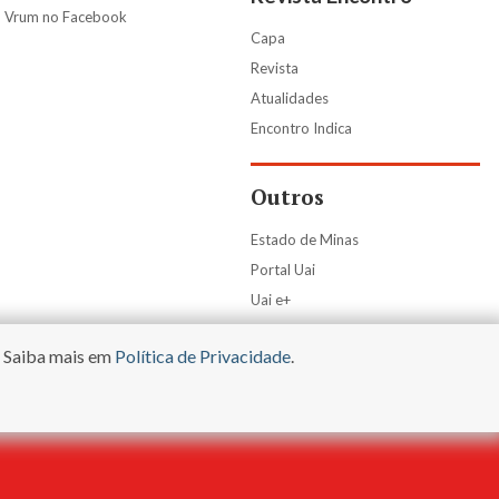
Vrum no Facebook
Capa
Revista
Atualidades
Encontro Indica
Outros
Estado de Minas
Portal Uai
Uai e+
. Saiba mais em
Política de Privacidade
.