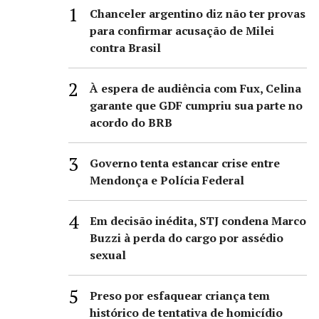
Chanceler argentino diz não ter provas
para confirmar acusação de Milei
contra Brasil
À espera de audiência com Fux, Celina
garante que GDF cumpriu sua parte no
acordo do BRB
Governo tenta estancar crise entre
Mendonça e Polícia Federal
Em decisão inédita, STJ condena Marco
Buzzi à perda do cargo por assédio
sexual
Preso por esfaquear criança tem
histórico de tentativa de homicídio