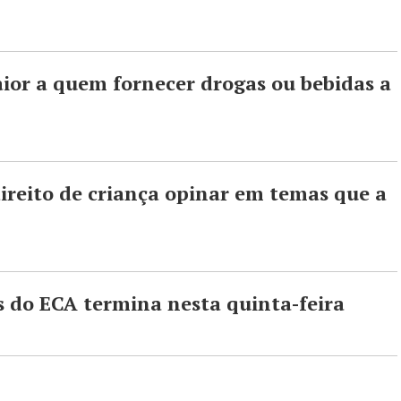
or a quem fornecer drogas ou bebidas a
ireito de criança opinar em temas que a
s do ECA termina nesta quinta-feira