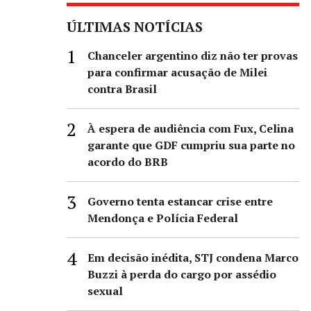
ÚLTIMAS NOTÍCIAS
Chanceler argentino diz não ter provas
para confirmar acusação de Milei
contra Brasil
À espera de audiência com Fux, Celina
garante que GDF cumpriu sua parte no
acordo do BRB
Governo tenta estancar crise entre
Mendonça e Polícia Federal
Em decisão inédita, STJ condena Marco
Buzzi à perda do cargo por assédio
sexual