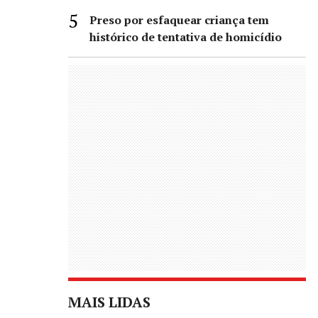
Preso por esfaquear criança tem
histórico de tentativa de homicídio
MAIS LIDAS