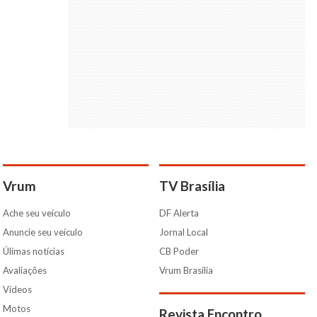
Vrum
TV Brasília
Ache seu veículo
DF Alerta
Anuncie seu veículo
Jornal Local
Úlimas notícias
CB Poder
Avaliações
Vrum Brasília
Vídeos
Motos
Revista Encontro