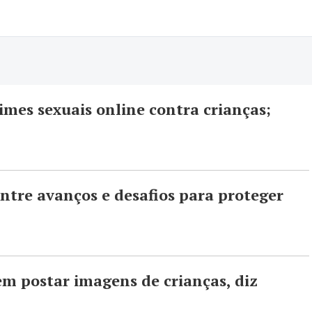
imes sexuais online contra crianças;
ntre avanços e desafios para proteger
em postar imagens de crianças, diz