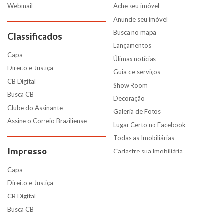
Webmail
Ache seu imóvel
Anuncie seu imóvel
Busca no mapa
Classificados
Lançamentos
Capa
Úlimas notícias
Direito e Justiça
Guia de serviços
CB Digital
Show Room
Busca CB
Decoração
Clube do Assinante
Galeria de Fotos
Assine o Correio Braziliense
Lugar Certo no Facebook
Todas as Imobiliárias
Impresso
Cadastre sua Imobiliária
Capa
Direito e Justiça
CB Digital
Busca CB