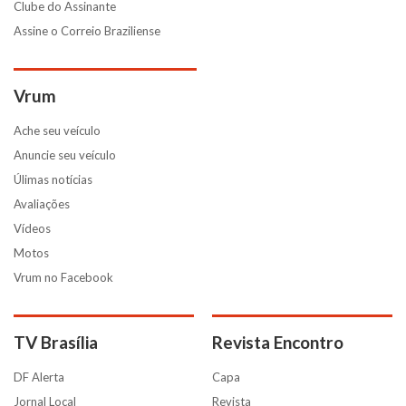
Clube do Assinante
Assine o Correio Braziliense
Vrum
Ache seu veículo
Anuncie seu veículo
Úlimas notícias
Avaliações
Vídeos
Motos
Vrum no Facebook
TV Brasília
Revista Encontro
DF Alerta
Capa
Jornal Local
Revista