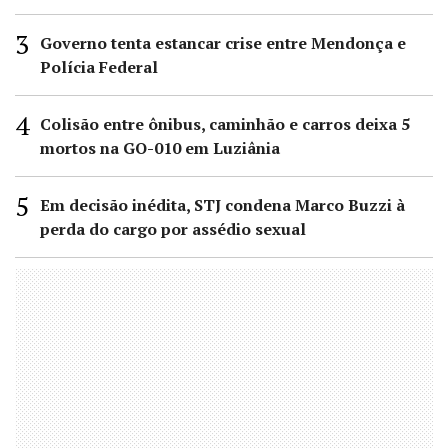
Governo tenta estancar crise entre Mendonça e
Polícia Federal
Colisão entre ônibus, caminhão e carros deixa 5
mortos na GO-010 em Luziânia
Em decisão inédita, STJ condena Marco Buzzi à
perda do cargo por assédio sexual