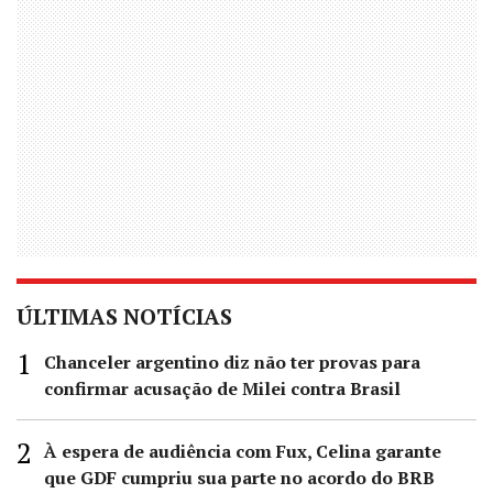
ÚLTIMAS NOTÍCIAS
Chanceler argentino diz não ter provas para
confirmar acusação de Milei contra Brasil
À espera de audiência com Fux, Celina garante
que GDF cumpriu sua parte no acordo do BRB