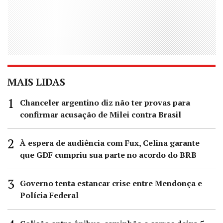
MAIS LIDAS
Chanceler argentino diz não ter provas para
confirmar acusação de Milei contra Brasil
À espera de audiência com Fux, Celina garante
que GDF cumpriu sua parte no acordo do BRB
Governo tenta estancar crise entre Mendonça e
Polícia Federal