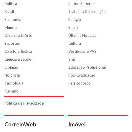
Política
Ensino Superior
Brasil
Trabalho & Formação
Economia
Estágio
Mundo
Enem
Diversão & Arte
Últimas Notícias
Esportes
Cultura
Direito e Justiça
Vestibular e PAS
Ciência e Saúde
Sisu
Opinião
Educação Profissional
Holofote
Pós-Graduação
Tecnologia
Fale conosco
Turismo
Política de Privacidade
CorreioWeb
Imóvel