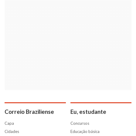
Correio Braziliense
Eu, estudante
Capa
Concursos
Cidades
Educação básica